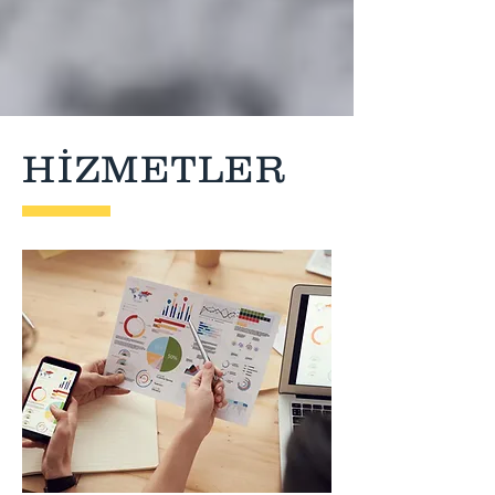
HİZMETLER