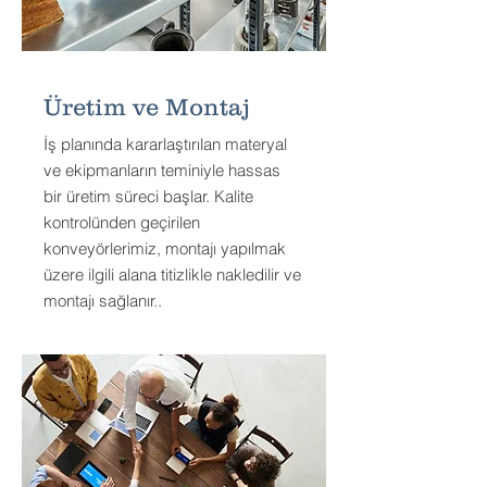
Üretim ve Montaj
İş planında kararlaştırılan materyal
ve ekipmanların teminiyle hassas
bir üretim süreci başlar. Kalite
kontrolünden geçirilen
konveyörlerimiz, montajı yapılmak
üzere ilgili alana titizlikle nakledilir ve
montajı sağlanır..