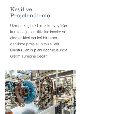
Keşif ve
Projelendirme
Uzman keşif ekibimiz konveyörün
kurulacağı alanı titizlikle inceler ve
elde ettikleri verileri bir rapor
dahilinde proje ekibimize iletir.
Oluşturulan iş planı doğrultusunda
üretim sürecine geçilir.