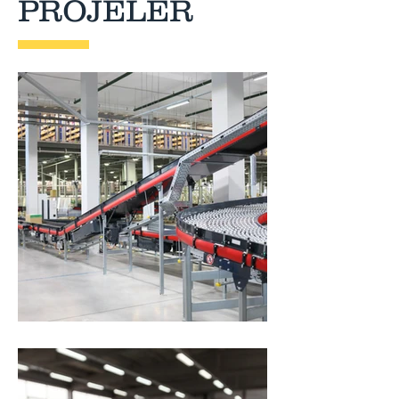
PROJELER