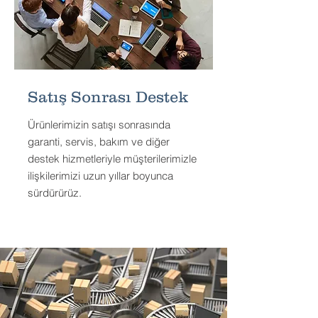
Satış Sonrası Destek
Ürünlerimizin satışı sonrasında
garanti, servis, bakım ve diğer
destek hizmetleriyle müşterilerimizle
ilişkilerimizi uzun yıllar boyunca
sürdürürüz.